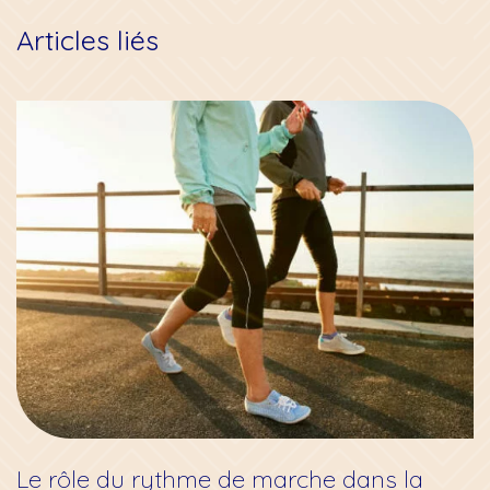
Articles liés
Le rôle du rythme de marche dans la