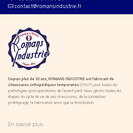
contact@romansindustrie.fr
Depuis plus de 30 ans, ROMANS INDUSTRIE est fabricant de
chaussures orthopédiques temporaires
(CHUT) pour toutes les
pathologies post-opératoires de l’avant-pied. Nous gérons toutes les
étapes du cycle de vie de ses chaussures, de la conception,
prototypage, la fabrication ainsi que la distribution.
En savoir plus