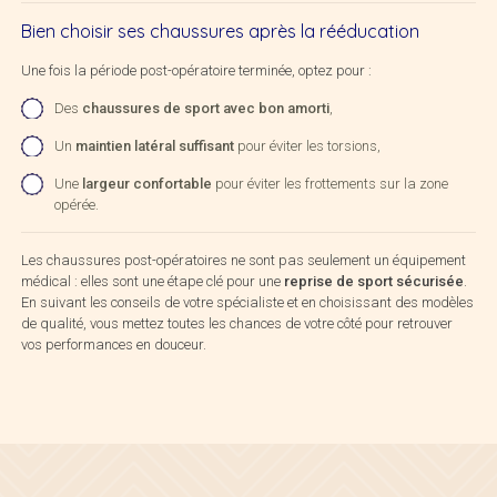
Bien choisir ses chaussures après la rééducation
Une fois la période post-opératoire terminée, optez pour :
Des
chaussures de sport avec bon amorti
,
Un
maintien latéral suffisant
pour éviter les torsions,
Une
largeur confortable
pour éviter les frottements sur la zone
opérée.
Les chaussures post-opératoires ne sont pas seulement un équipement
médical : elles sont une étape clé pour une
reprise de sport sécurisée
.
En suivant les conseils de votre spécialiste et en choisissant des modèles
de qualité, vous mettez toutes les chances de votre côté pour retrouver
vos performances en douceur.