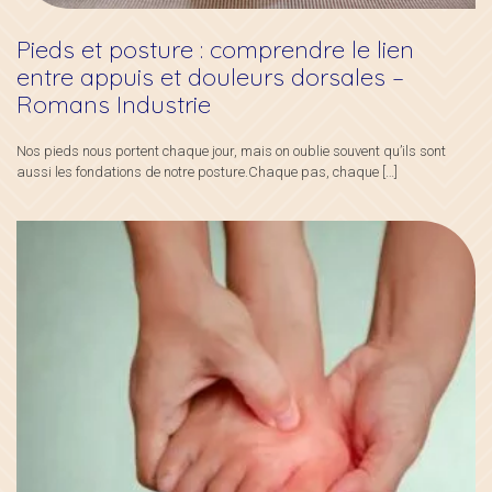
Pieds et posture : comprendre le lien
entre appuis et douleurs dorsales –
Romans Industrie
Nos pieds nous portent chaque jour, mais on oublie souvent qu’ils sont
aussi les fondations de notre posture.Chaque pas, chaque
[…]