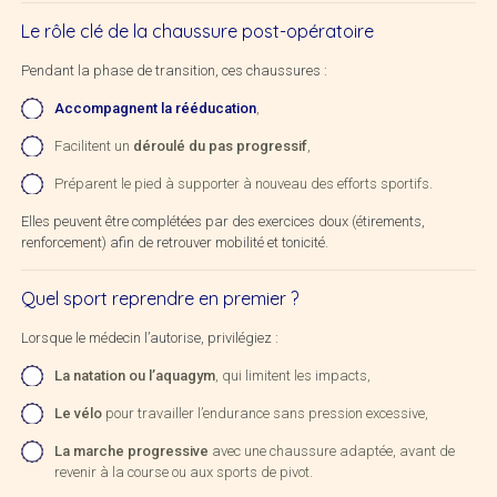
Le rôle clé de la chaussure post-opératoire
Pendant la phase de transition, ces chaussures :
Accompagnent la rééducation
,
Facilitent un
déroulé du pas progressif
,
Préparent le pied à supporter à nouveau des efforts sportifs.
Elles peuvent être complétées par des exercices doux (étirements,
renforcement) afin de retrouver mobilité et tonicité.
Quel sport reprendre en premier ?
Lorsque le médecin l’autorise, privilégiez :
La natation ou l’aquagym
, qui limitent les impacts,
Le vélo
pour travailler l’endurance sans pression excessive,
La marche progressive
avec une chaussure adaptée, avant de
revenir à la course ou aux sports de pivot.