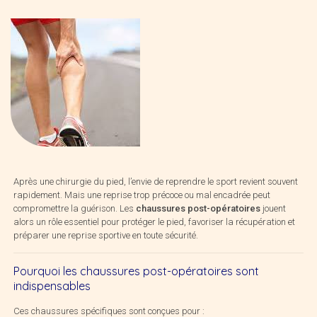
Après une chirurgie du pied, l’envie de reprendre le sport revient souvent
rapidement. Mais une reprise trop précoce ou mal encadrée peut
compromettre la guérison. Les
chaussures post-opératoires
jouent
alors un rôle essentiel pour protéger le pied, favoriser la récupération et
préparer une reprise sportive en toute sécurité.
Pourquoi les chaussures post-opératoires sont
indispensables
Ces chaussures spécifiques sont conçues pour :