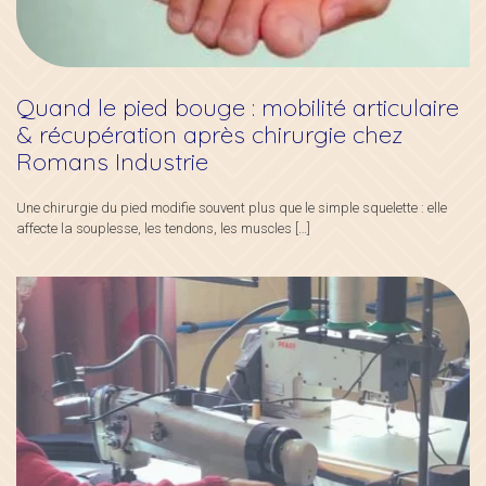
Quand le pied bouge : mobilité articulaire
& récupération après chirurgie chez
Romans Industrie
Une chirurgie du pied modifie souvent plus que le simple squelette : elle
affecte la souplesse, les tendons, les muscles
[…]