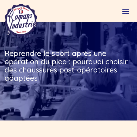
Reprendre le sport après une
opération du pied : pourquoi choisir
des chaussures post-opératoires
adaptées