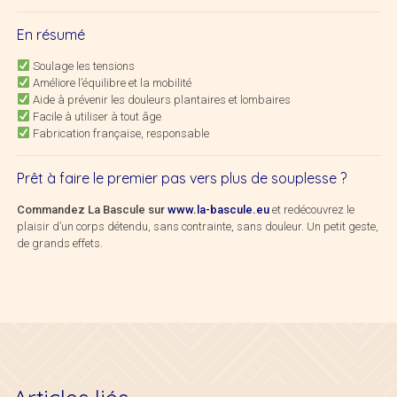
En résumé
Soulage les tensions
Améliore l’équilibre et la mobilité
Aide à prévenir les douleurs plantaires et lombaires
Facile à utiliser à tout âge
Fabrication française, responsable
Prêt à faire le premier pas vers plus de souplesse ?
Commandez La Bascule sur
www.la-bascule.eu
et redécouvrez le
plaisir d’un corps détendu, sans contrainte, sans douleur. Un petit geste,
de grands effets.