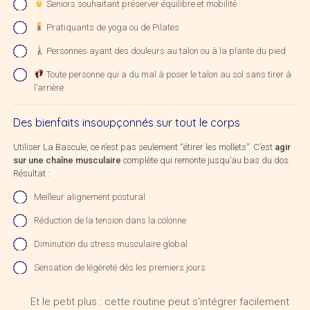
Seniors souhaitant préserver équilibre et mobilité
Pratiquants de yoga ou de Pilates
Personnes ayant des douleurs au talon ou à la plante du pied
Toute personne qui a du mal à poser le talon au sol sans tirer à
l’arrière
Des bienfaits insoupçonnés sur tout le corps
Utiliser La Bascule, ce n’est pas seulement “étirer les mollets”. C’est
agir
sur une chaîne musculaire
complète qui remonte jusqu’au bas du dos.
Résultat :
Meilleur alignement postural
Réduction de la tension dans la colonne
Diminution du stress musculaire global
Sensation de légèreté dès les premiers jours
Et le petit plus : cette routine peut s’intégrer facilement