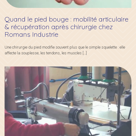
Quand le pied bouge : mobilité articulaire
& récupération après chirurgie chez
Romans Industrie
Une chirurgie du pied modifie souvent plus que le simple squelette : elle
affecte la souplesse, les tendons, les muscles
[…]