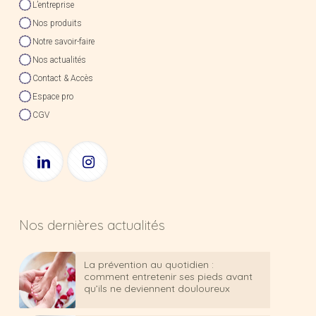
L’entreprise
Nos produits
Notre savoir-faire
Nos actualités
Contact & Accès
Espace pro
CGV
Nos dernières actualités
La prévention au quotidien :
comment entretenir ses pieds avant
qu’ils ne deviennent douloureux