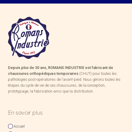
Depuis plus de 30 ans, ROMANS INDUSTRIE est fabricant de
chaussures orthopédiques temporaires
(CHUT) pour toutes les
pathologies post-opératoires de l’avant-pied. Nous gérons toutes les
étapes du cycle de vie de ses chaussures, de la conception,
prototypage, la fabrication ainsi que la distribution.
En savoir plus
Accueil