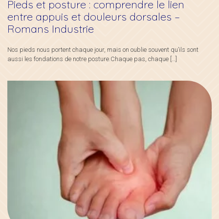
Pieds et posture : comprendre le lien
entre appuis et douleurs dorsales –
Romans Industrie
Nos pieds nous portent chaque jour, mais on oublie souvent qu’ils sont
aussi les fondations de notre posture.Chaque pas, chaque
[…]