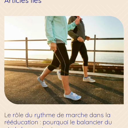
Articles liés
Le rôle du rythme de marche dans la
rééducation : pourquoi le balancier du