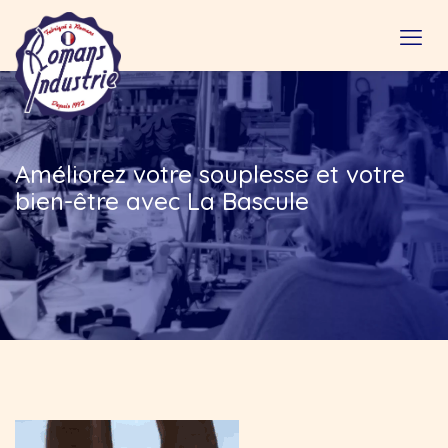
Améliorez votre souplesse et votre
bien-être avec La Bascule